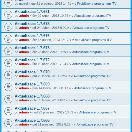
od
mozol
» úte 31 prosinec, 2013 14:41 » v
Problémy s programem iTV
Aktualizace 1.7.681
od
admin
» čtv 29 srpen, 2013 10:24 » v
Aktualizace programu iTV
Aktualizace 1.7.678
od
admin
» stř 24 duben, 2013 9:09 » v
Aktualizace programu iTV
Aktualizace 1.7.676
od
admin
» čtv 18 duben, 2013 23:17 » v
Aktualizace programu iTV
Aktualizace 1.7.673
od
admin
» čtv 28 únor, 2013 19:59 » v
Aktualizace programu iTV
Aktualizace 1.7.672
od
admin
» úte 19 únor, 2013 17:24 » v
Aktualizace programu iTV
Aktualizace 1.7.670
od
admin
» pát 25 leden, 2013 22:51 » v
Aktualizace programu iTV
Aktualizace 1.7.669
od
admin
» pon 14 leden, 2013 11:17 » v
Aktualizace programu iTV
Aktualizace 1.7.668
od
admin
» čtv 03 leden, 2013 16:12 » v
Aktualizace programu iTV
Aktualizace 1.7.667
od
admin
» ned 23 prosinec, 2012 13:53 » v
Aktualizace programu iTV
Aktualizace 1.7.666
od
admin
» pát 21 prosinec, 2012 8:27 » v
Aktualizace programu iTV